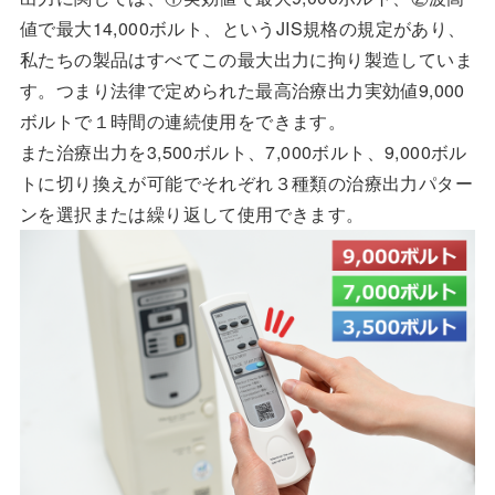
値で最大14,000ボルト、というJIS規格の規定があり、
私たちの製品はすべてこの最大出力に拘り製造していま
す。つまり法律で定められた最高治療出力実効値9,000
ボルトで１時間の連続使用をできます。
また治療出力を3,500ボルト、7,000ボルト、9,000ボル
トに切り換えが可能でそれぞれ３種類の治療出力パター
ンを選択または繰り返して使用できます。