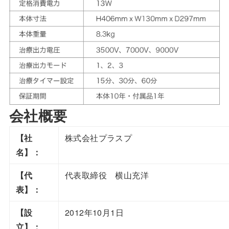
会社概要
【社
株式会社プラスプ
名】：
【代
代表取締役 横山充洋
表】：
【設
2012年10月1日
立】：