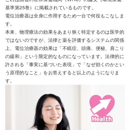
基準第25巻）に掲載されているものです。
電位治療器は全身に作用するため一台で何役もこなしま
す。
本来、物理療法の効果をあまり狭く特定するのは医学的
ではないのですが、法律と薬を評価するシステムの関係
上、電位治療器の効果は「不眠症、頭痛、便秘、肩こり
の緩和」という限定的なものになっています。法律的に
許される「事実に基づいた表現」で「なぜ効くのかとい
う原理的なこと」をお答えすると以上のようになりま
す。