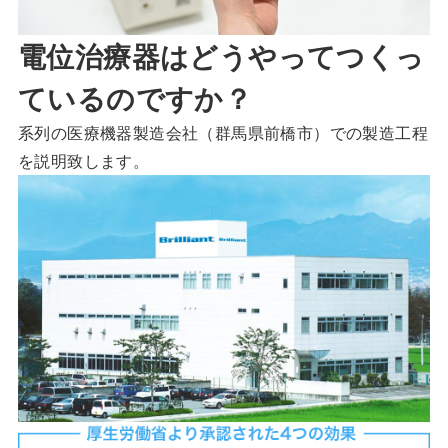
電位治療器はどうやってつくっ
ているのですか？
系列の医療機器製造会社（群馬県前橋市）での製造工程
を説明致します。