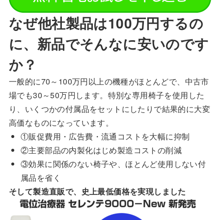
なぜ他社製品は100万円するの
に、新品でそんなに安いのです
か？
一般的に70～100万円以上の機種がほとんどで、中古市
場でも30～50万円します。特別な専用椅子を使用した
り、いくつかの付属品をセットにしたりで結果的に大変
高価なものになっています。
①販促費用・広告費・流通コストを大幅に抑制
②主要部品の内製化はじめ製造コストの削減
③効果に関係のない椅子や、ほとんど使用しない付
属品を省く
そして製造直販で、史上最低価格を実現しました