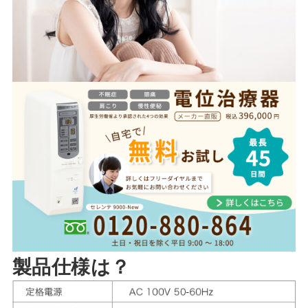
製品仕様は？